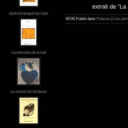
extrait de "La
Après toi languit ma chair
00:00 Publié dans
Poèmes
|
Lien per
Les flammes de la nuit
Le chemin de l'enfance