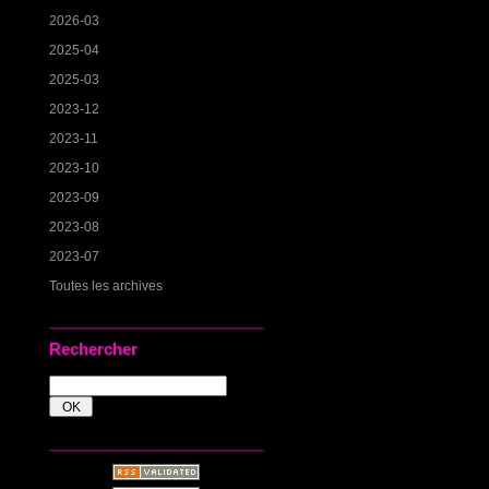
2026-03
2025-04
2025-03
2023-12
2023-11
2023-10
2023-09
2023-08
2023-07
Toutes les archives
Rechercher