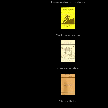
L'ivresse des profondeurs
Solitude éclatante
Cantate funèbre
Réconciliation