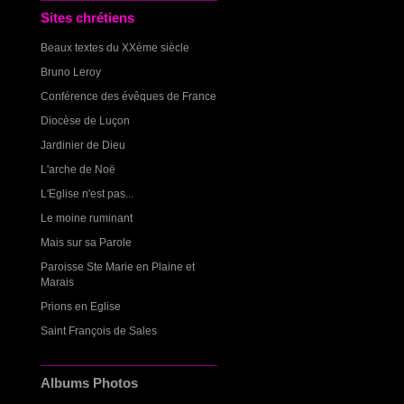
Sites chrétiens
Beaux textes du XXème siècle
Bruno Leroy
Conférence des évêques de France
Diocèse de Luçon
Jardinier de Dieu
L'arche de Noë
L'Eglise n'est pas...
Le moine ruminant
Mais sur sa Parole
Paroisse Ste Marie en Plaine et
Marais
Prions en Eglise
Saint François de Sales
Albums Photos