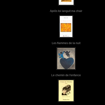
Après toi languit ma chair
Les flammes de la nuit
Le chemin de l'enfance