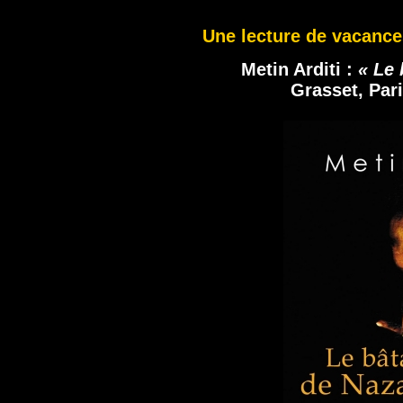
Une lecture de vacance
Metin Arditi :
« Le 
Grasset, Par