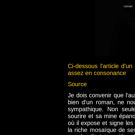
Ci-dessous l'article d'un
assez en consonance
Source
Je dois convenir que l’au
bien d’un roman, ne no
sympathique. Non seul
sourire et sa mine épanou
où il expose et signe le
la riche mosaïque de se