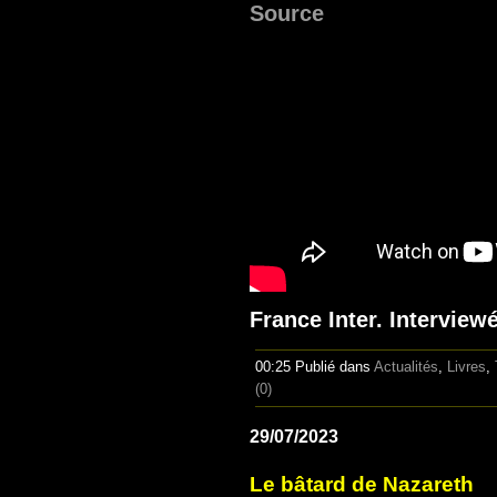
Source
France Inter. Interview
00:25 Publié dans
Actualités
,
Livres
,
(0)
29/07/2023
Le bâtard de Nazareth