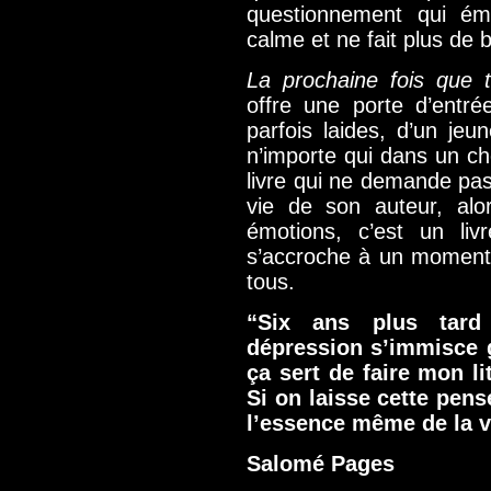
questionnement qui ém
calme et ne fait plus de b
La prochaine fois que 
offre une porte d’entr
parfois laides, d’un j
n’importe qui dans un ch
livre qui ne demande pas 
vie de son auteur, alo
émotions, c’est un li
s’accroche à un moment
tous.
“Six ans plus tard
dépression s’immisce g
ça sert de faire mon lit
Si on laisse cette pens
l’essence même de la vi
Salomé Pages