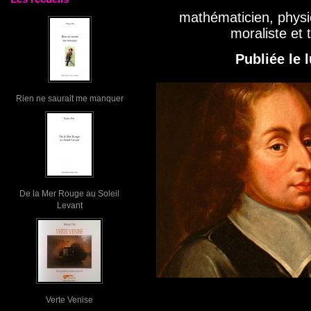
mathématicien, physic
moraliste et 
Publiée le 
Rien ne saurait me manquer
De la Mer Rouge au Soleil
Levant
Verte Venise