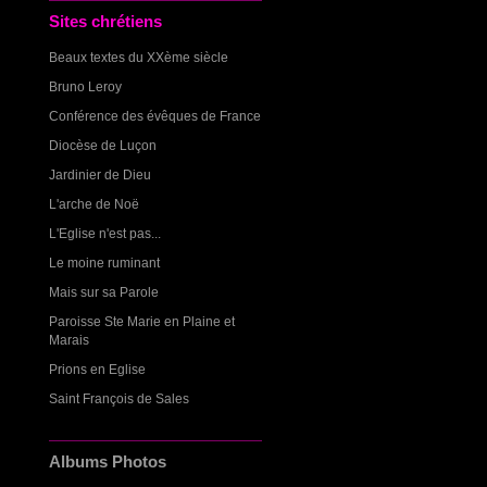
Sites chrétiens
Beaux textes du XXème siècle
Bruno Leroy
Conférence des évêques de France
Diocèse de Luçon
Jardinier de Dieu
L'arche de Noë
L'Eglise n'est pas...
Le moine ruminant
Mais sur sa Parole
Paroisse Ste Marie en Plaine et
Marais
Prions en Eglise
Saint François de Sales
Albums Photos