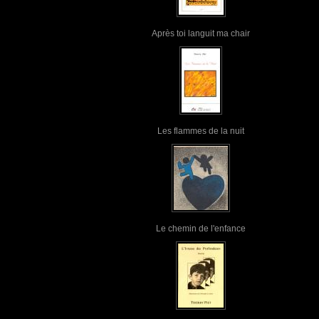
Après toi languit ma chair
Les flammes de la nuit
Le chemin de l'enfance