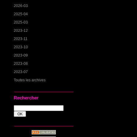
2026-03
2025-04
2025-03
2023-12
2023-11
2023-10
2023-09
2023-08
2023-07
Toutes les archives
Rechercher