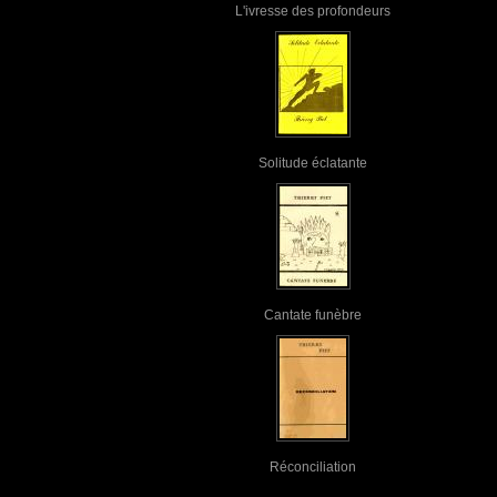
L'ivresse des profondeurs
Solitude éclatante
Cantate funèbre
Réconciliation