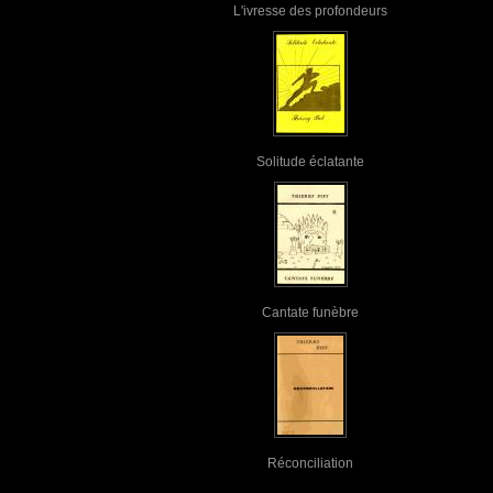
L'ivresse des profondeurs
Solitude éclatante
Cantate funèbre
Réconciliation