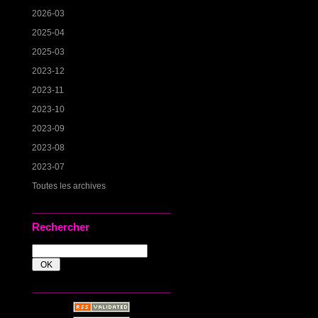
2026-03
2025-04
2025-03
2023-12
2023-11
2023-10
2023-09
2023-08
2023-07
Toutes les archives
Rechercher