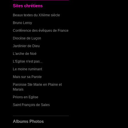
Sites chrétiens
Beaux textes du XXème siècle
Bruno Leroy
Conférence des évêques de France
Diocèse de Luçon
Jardinier de Dieu
L'arche de Noë
L'Eglise n'est pas...
Le moine ruminant
Mais sur sa Parole
Paroisse Ste Marie en Plaine et
Marais
Prions en Eglise
Saint François de Sales
Albums Photos