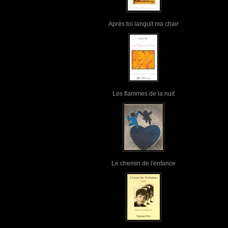
Après toi languit ma chair
Les flammes de la nuit
Le chemin de l'enfance