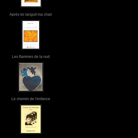
Après toi languit ma chair
Les flammes de la nuit
Le chemin de l'enfance