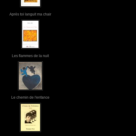
Après toi languit ma chair
Les flammes de la nuit
Le chemin de l'enfance