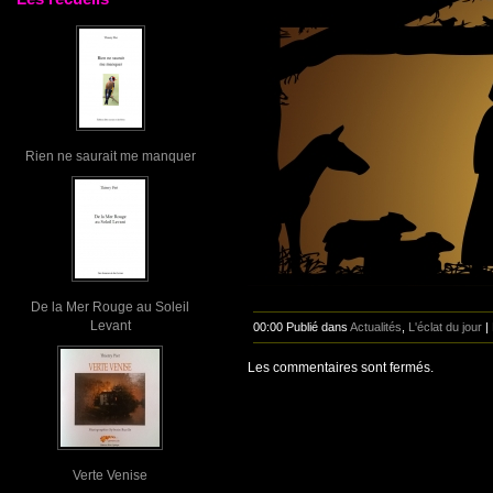
Rien ne saurait me manquer
De la Mer Rouge au Soleil
Levant
00:00 Publié dans
Actualités
,
L'éclat du jour
|
Les commentaires sont fermés.
Verte Venise