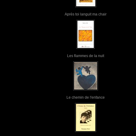
Après toi languit ma chair
Les flammes de la nuit
Le chemin de l'enfance