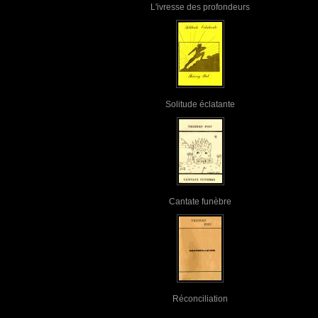
L'ivresse des profondeurs
Solitude éclatante
Cantate funèbre
Réconciliation