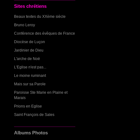
Sites chrétiens
Beaux textes du XXème siècle
Bruno Leroy
Conférence des évêques de France
Diocèse de Luçon
Jardinier de Dieu
L'arche de Noë
L'Eglise n'est pas...
Le moine ruminant
Mais sur sa Parole
Paroisse Ste Marie en Plaine et
Marais
Prions en Eglise
Saint François de Sales
Albums Photos