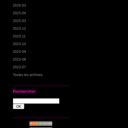
2026-03
2025-04
2025-03
2023-12
2023-11
2023-10
2023-09
2023-08
2023-07
Toutes les archives
Rechercher