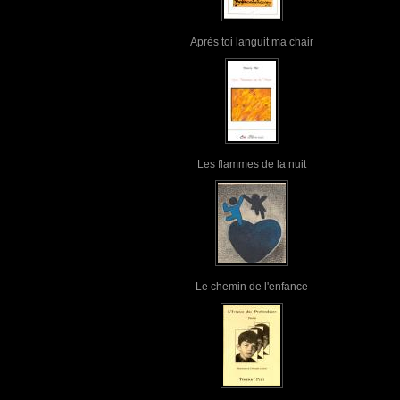
Après toi languit ma chair
Les flammes de la nuit
Le chemin de l'enfance