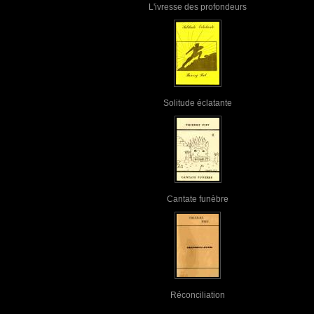
L'ivresse des profondeurs
Solitude éclatante
Cantate funèbre
Réconciliation