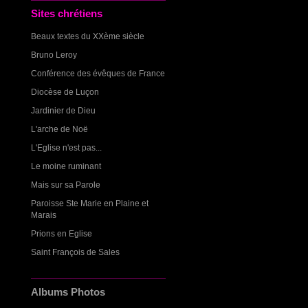
Sites chrétiens
Beaux textes du XXème siècle
Bruno Leroy
Conférence des évêques de France
Diocèse de Luçon
Jardinier de Dieu
L'arche de Noë
L'Eglise n'est pas...
Le moine ruminant
Mais sur sa Parole
Paroisse Ste Marie en Plaine et
Marais
Prions en Eglise
Saint François de Sales
Albums Photos