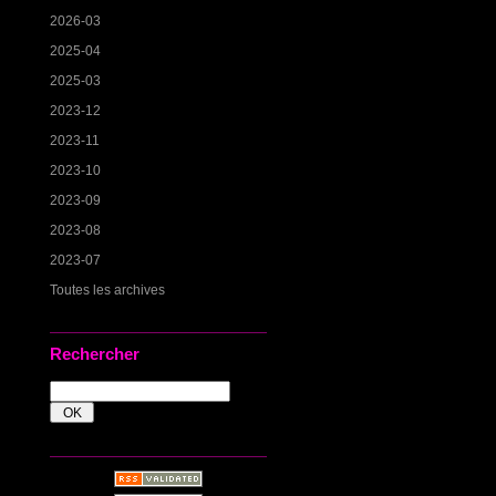
2026-03
2025-04
2025-03
2023-12
2023-11
2023-10
2023-09
2023-08
2023-07
Toutes les archives
Rechercher