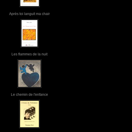
Après toi languit ma chair
Les flammes de la nuit
Le chemin de l'enfance