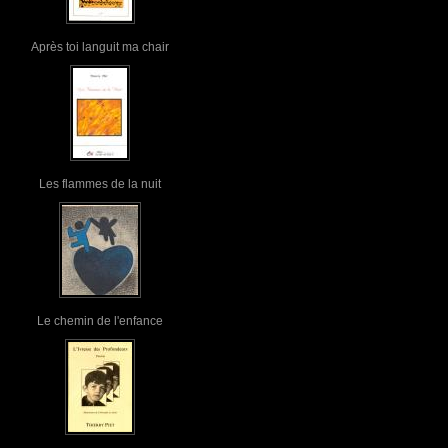
Après toi languit ma chair
Les flammes de la nuit
Le chemin de l'enfance