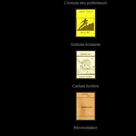
L'ivresse des profondeurs
Solitude éclatante
Cantate funèbre
Réconciliation