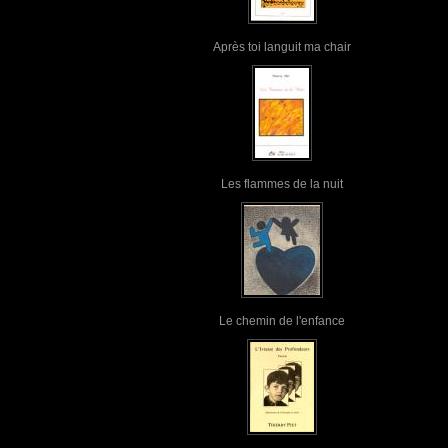
Après toi languit ma chair
Les flammes de la nuit
Le chemin de l'enfance