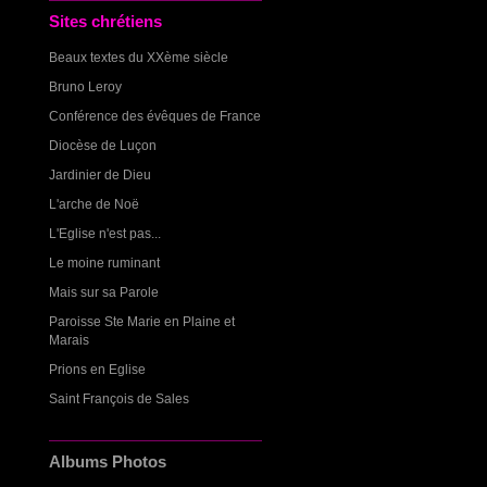
Sites chrétiens
Beaux textes du XXème siècle
Bruno Leroy
Conférence des évêques de France
Diocèse de Luçon
Jardinier de Dieu
L'arche de Noë
L'Eglise n'est pas...
Le moine ruminant
Mais sur sa Parole
Paroisse Ste Marie en Plaine et
Marais
Prions en Eglise
Saint François de Sales
Albums Photos