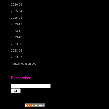
2026-03
2025-04
2025-03
2023-12
2023-11
2023-10
2023-09
2023-08
2023-07
Toutes les archives
Rechercher