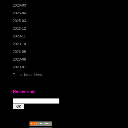
2026-03
2025-04
2025-03
2023-12
2023-11
2023-10
2023-09
2023-08
2023-07
Toutes les archives
Rechercher