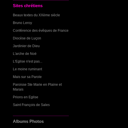
Sites chrétiens
Beaux textes du XXème siècle
Bruno Leroy
Conférence des évêques de France
Diocèse de Luçon
Jardinier de Dieu
L'arche de Noë
L'Eglise n'est pas...
Le moine ruminant
Mais sur sa Parole
Paroisse Ste Marie en Plaine et
Marais
Prions en Eglise
Saint François de Sales
Albums Photos