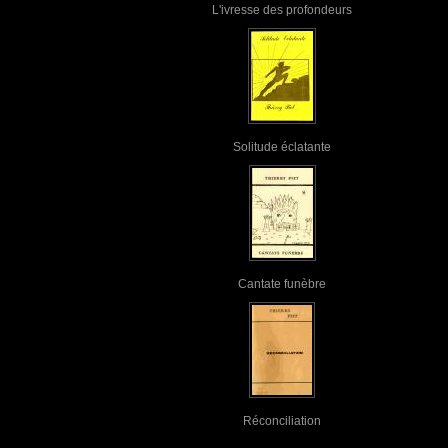
L'ivresse des profondeurs
Solitude éclatante
Cantate funèbre
Réconciliation