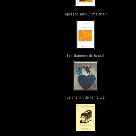
Après toi languit ma chair
Les flammes de la nuit
Le chemin de l'enfance