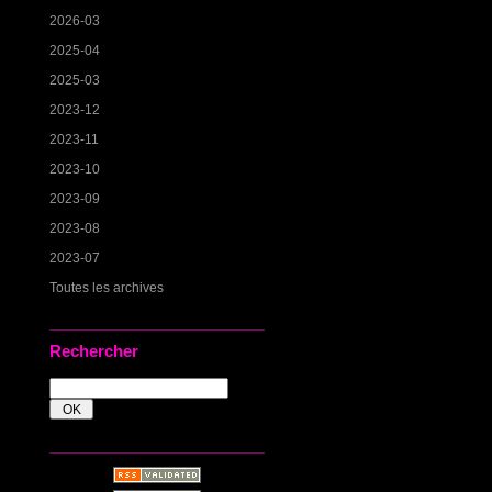
2026-03
2025-04
2025-03
2023-12
2023-11
2023-10
2023-09
2023-08
2023-07
Toutes les archives
Rechercher