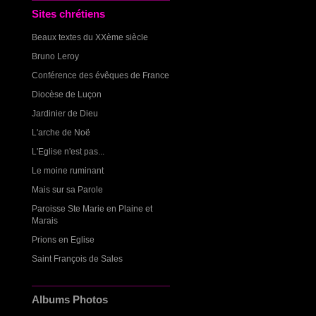
Sites chrétiens
Beaux textes du XXème siècle
Bruno Leroy
Conférence des évêques de France
Diocèse de Luçon
Jardinier de Dieu
L'arche de Noë
L'Eglise n'est pas...
Le moine ruminant
Mais sur sa Parole
Paroisse Ste Marie en Plaine et
Marais
Prions en Eglise
Saint François de Sales
Albums Photos