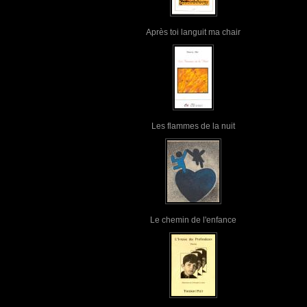
Après toi languit ma chair
Les flammes de la nuit
Le chemin de l'enfance