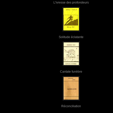
L'ivresse des profondeurs
Solitude éclatante
Cantate funèbre
Réconciliation