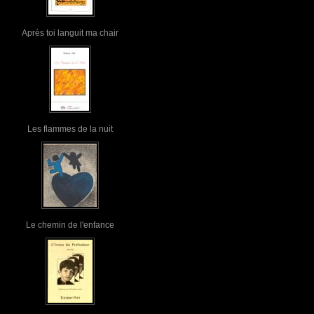
Après toi languit ma chair
Les flammes de la nuit
Le chemin de l'enfance