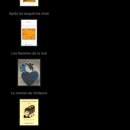
Après toi languit ma chair
Les flammes de la nuit
Le chemin de l'enfance