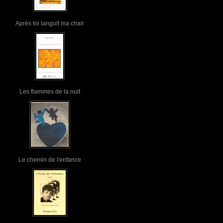
Après toi languit ma chair
Les flammes de la nuit
Le chemin de l'enfance