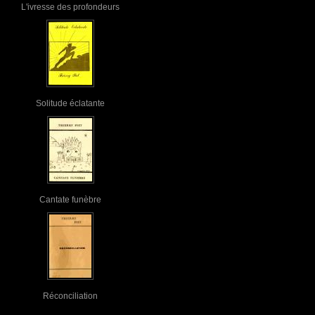
L'ivresse des profondeurs
Solitude éclatante
Cantate funèbre
Réconciliation