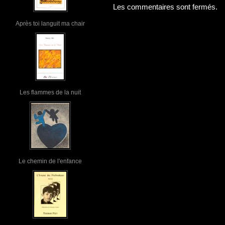
Les commentaires sont fermés.
Après toi languit ma chair
Les flammes de la nuit
Le chemin de l'enfance