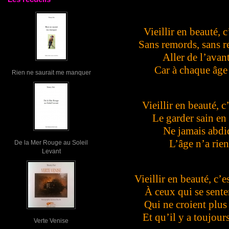
Vieillir en beauté, c
Sans remords, sans re
Aller de l’avant
Car à chaque âge 
Rien ne saurait me manquer
Vieillir en beauté, c
Le garder sain en
Ne jamais abdiq
L’âge n’a rien
De la Mer Rouge au Soleil
Levant
Vieillir en beauté, c’
À ceux qui se sente
Qui ne croient plus
Et qu’il y a toujour
Verte Venise