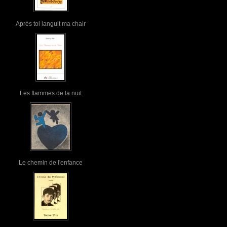
Après toi languit ma chair
Les flammes de la nuit
Le chemin de l'enfance