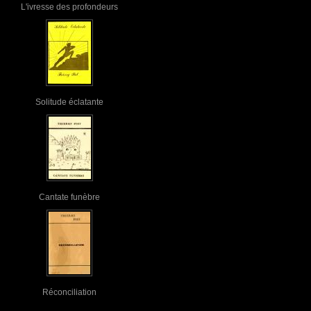
L'ivresse des profondeurs
Solitude éclatante
Cantate funèbre
Réconciliation