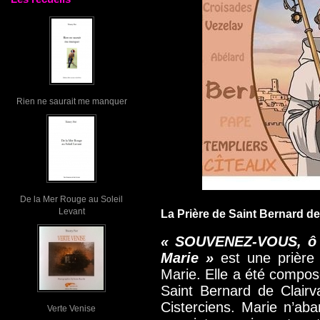
Rien ne saurait me manquer
De la Mer Rouge au Soleil
Levant
La Prière de Saint Bernard de
« SOUVENEZ-VOUS, ô t
Marie »
est une prière 
Marie. Elle a été compos
Saint Bernard de Clairv
Cisterciens. Marie n’ab
Verte Venise