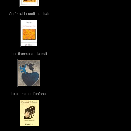
Après toi languit ma chair
Les flammes de la nuit
Le chemin de l'enfance