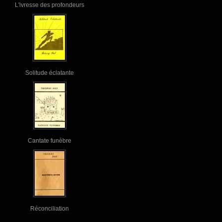
L'ivresse des profondeurs
Solitude éclatante
Cantate funèbre
Réconciliation