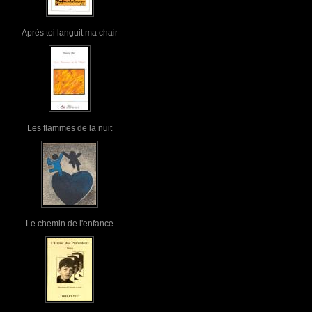
Après toi languit ma chair
Les flammes de la nuit
Le chemin de l'enfance