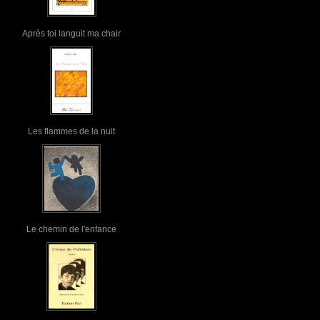
Après toi languit ma chair
Les flammes de la nuit
Le chemin de l'enfance