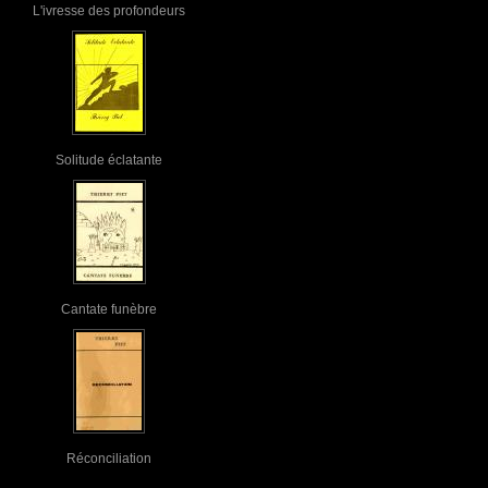
L'ivresse des profondeurs
Solitude éclatante
Cantate funèbre
Réconciliation