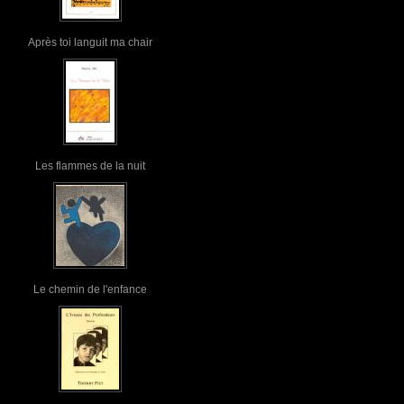
Après toi languit ma chair
Les flammes de la nuit
Le chemin de l'enfance