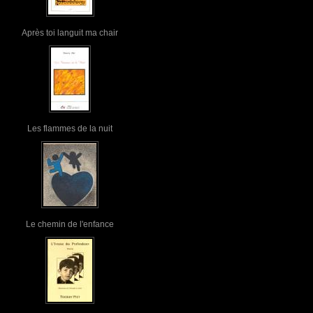
Après toi languit ma chair
Les flammes de la nuit
Le chemin de l'enfance