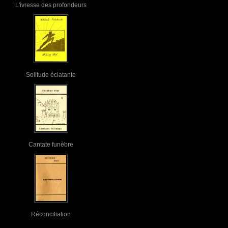
L'ivresse des profondeurs
Solitude éclatante
Cantate funèbre
Réconciliation