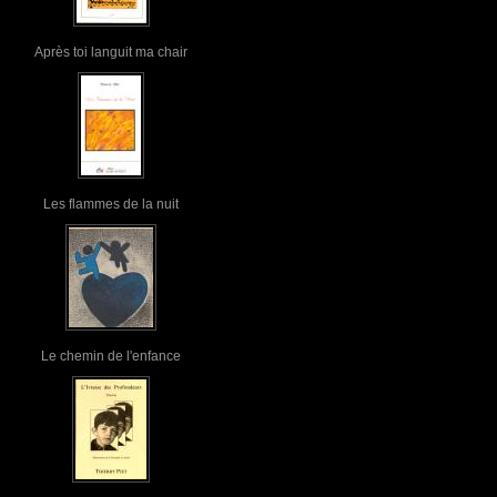
Après toi languit ma chair
Les flammes de la nuit
Le chemin de l'enfance