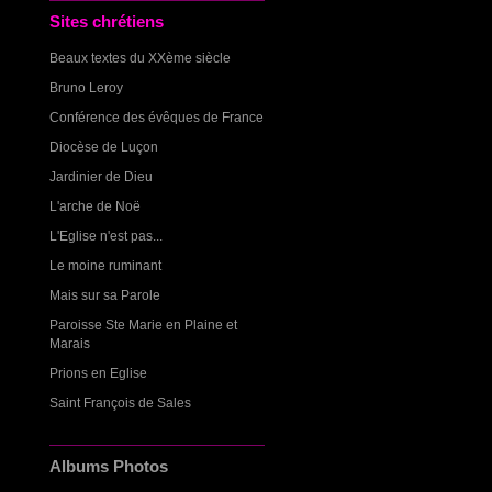
Sites chrétiens
Beaux textes du XXème siècle
Bruno Leroy
Conférence des évêques de France
Diocèse de Luçon
Jardinier de Dieu
L'arche de Noë
L'Eglise n'est pas...
Le moine ruminant
Mais sur sa Parole
Paroisse Ste Marie en Plaine et
Marais
Prions en Eglise
Saint François de Sales
Albums Photos