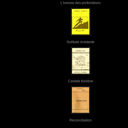
L'ivresse des profondeurs
Solitude éclatante
Cantate funèbre
Réconciliation