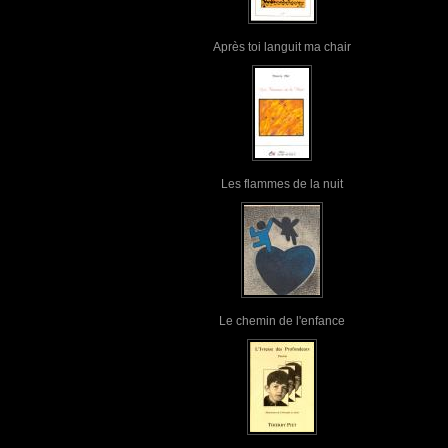
Après toi languit ma chair
Les flammes de la nuit
Le chemin de l'enfance