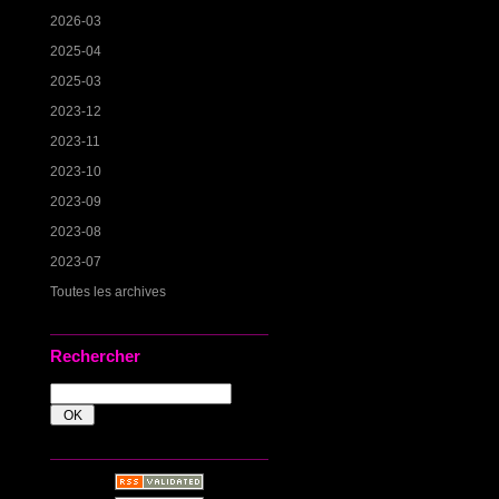
2026-03
2025-04
2025-03
2023-12
2023-11
2023-10
2023-09
2023-08
2023-07
Toutes les archives
Rechercher