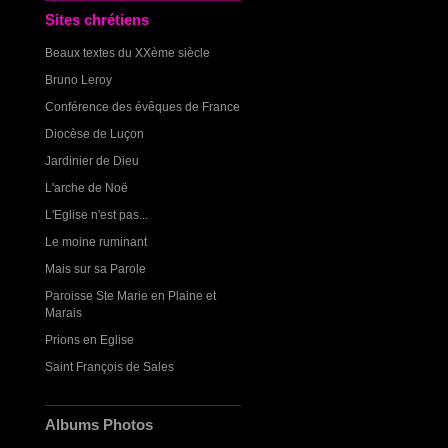
Sites chrétiens
Beaux textes du XXème siècle
Bruno Leroy
Conférence des évêques de France
Diocèse de Luçon
Jardinier de Dieu
L'arche de Noë
L'Eglise n'est pas...
Le moine ruminant
Mais sur sa Parole
Paroisse Ste Marie en Plaine et
Marais
Prions en Eglise
Saint François de Sales
Albums Photos