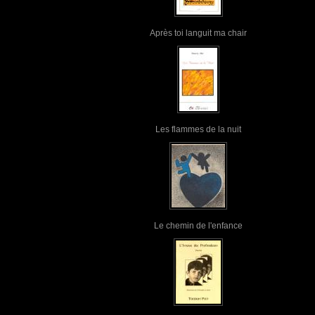
Après toi languit ma chair
Les flammes de la nuit
Le chemin de l'enfance