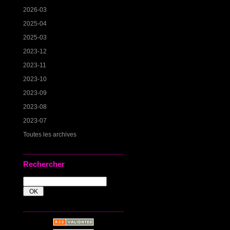
2026-03
2025-04
2025-03
2023-12
2023-11
2023-10
2023-09
2023-08
2023-07
Toutes les archives
Rechercher