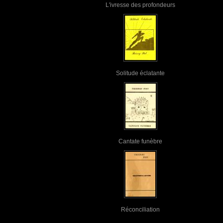
L'ivresse des profondeurs
Solitude éclatante
Cantate funèbre
Réconciliation