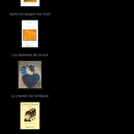
Après toi languit ma chair
Les flammes de la nuit
Le chemin de l'enfance