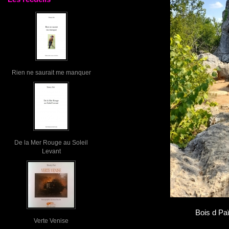
Rien ne saurait me manquer
De la Mer Rouge au Soleil
Levant
Bois d Paï
Verte Venise