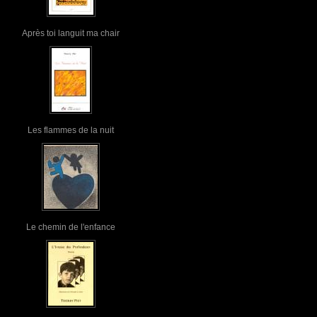
Après toi languit ma chair
Les flammes de la nuit
Le chemin de l'enfance