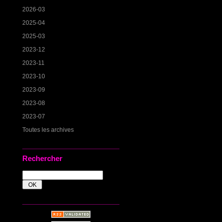
2026-03
2025-04
2025-03
2023-12
2023-11
2023-10
2023-09
2023-08
2023-07
Toutes les archives
Rechercher