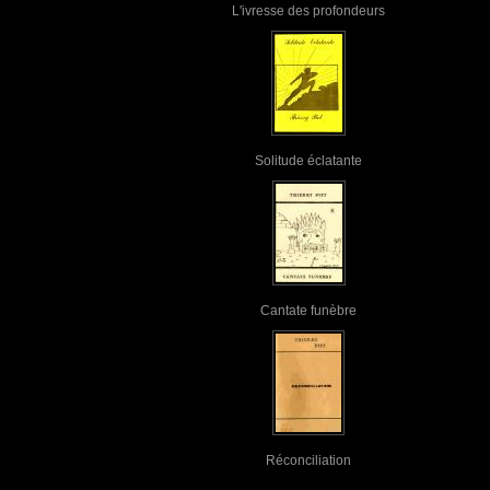
L'ivresse des profondeurs
Solitude éclatante
Cantate funèbre
Réconciliation