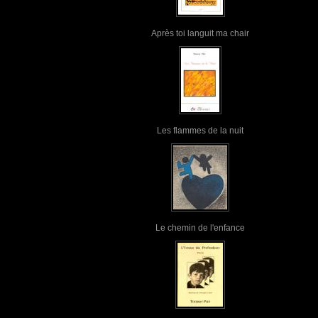
Après toi languit ma chair
Les flammes de la nuit
Le chemin de l'enfance