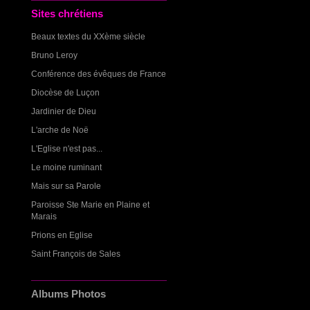
Sites chrétiens
Beaux textes du XXème siècle
Bruno Leroy
Conférence des évêques de France
Diocèse de Luçon
Jardinier de Dieu
L'arche de Noë
L'Eglise n'est pas...
Le moine ruminant
Mais sur sa Parole
Paroisse Ste Marie en Plaine et
Marais
Prions en Eglise
Saint François de Sales
Albums Photos