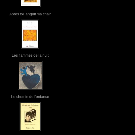
Après toi languit ma chair
Les flammes de la nuit
Le chemin de l'enfance