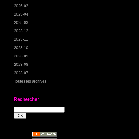
2026-03
2025-04
2025-03
2023-12
2023-11
2023-10
2023-09
2023-08
2023-07
Toutes les archives
Rechercher