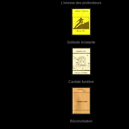
L'ivresse des profondeurs
Solitude éclatante
Cantate funèbre
Réconciliation