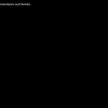
mentaires sont fermés.