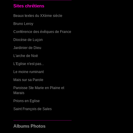
Sites chrétiens
Beaux textes du XXème siècle
Bruno Leroy
Conférence des évêques de France
Diocèse de Luçon
Jardinier de Dieu
L'arche de Noë
L'Eglise n'est pas...
Le moine ruminant
Mais sur sa Parole
Paroisse Ste Marie en Plaine et
Marais
Prions en Eglise
Saint François de Sales
Albums Photos