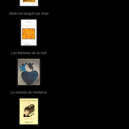
Après toi languit ma chair
Les flammes de la nuit
Le chemin de l'enfance