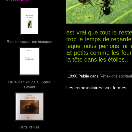
est vrai que tout le res
trop le temps de regarder
Rien ne saurait me manquer
lequel nous peinons, ni le
Et petits comme les four
la tête dans les étoiles...
18:00 Publié dans
Réflexions spiritue
De la Mer Rouge au Soleil
Levant
Les commentaires sont fermés.
Verte Venise