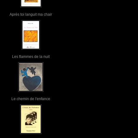
Après toi languit ma chair
Les flammes de la nuit
Le chemin de l'enfance