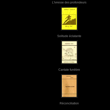
L'ivresse des profondeurs
Solitude éclatante
Cantate funèbre
Réconciliation