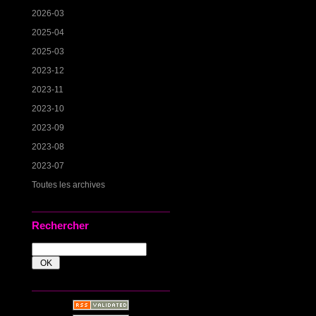
2026-03
2025-04
2025-03
2023-12
2023-11
2023-10
2023-09
2023-08
2023-07
Toutes les archives
Rechercher