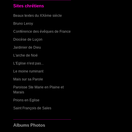
Sites chrétiens
Beaux textes du XXème siècle
Bruno Leroy
Conférence des évêques de France
Diocèse de Luçon
Jardinier de Dieu
L'arche de Noë
L'Eglise n'est pas...
Le moine ruminant
Mais sur sa Parole
Paroisse Ste Marie en Plaine et
Marais
Prions en Eglise
Saint François de Sales
Albums Photos