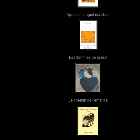
Après toi languit ma chair
Les flammes de la nuit
Le chemin de l'enfance