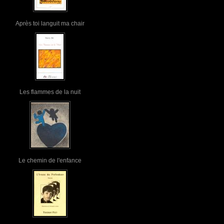
Après toi languit ma chair
Les flammes de la nuit
Le chemin de l'enfance